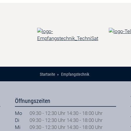
Startseite
Empfangstechnik
Öffnungszeiten
Mo
09:30 - 12:30 Uhr 14:30 - 18:00 Uhr
Di
09:30 - 12:30 Uhr 14:30 - 18:00 Uhr
Mi
09:30 - 12:30 Uhr 14:30 - 18:00 Uhr