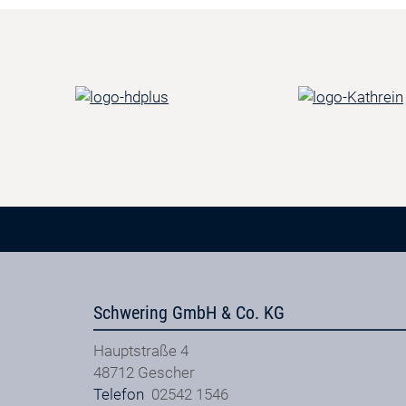
Schwering GmbH & Co. KG
Hauptstraße 4
48712
Gescher
Telefon
02542 1546