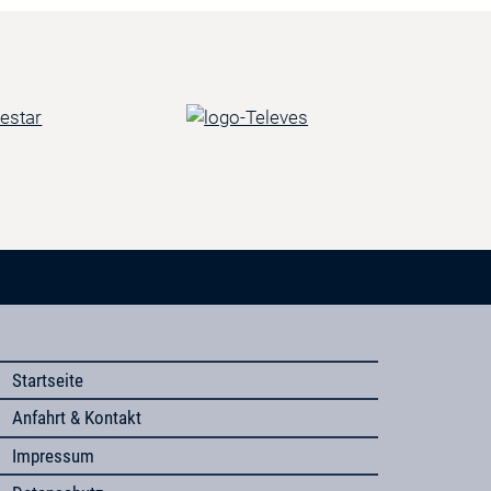
Startseite
Anfahrt & Kontakt
Impressum